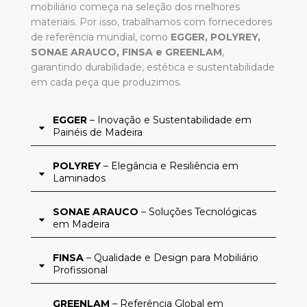
mobiliário começa na seleção dos melhores
materiais. Por isso, trabalhamos com fornecedores
de referência mundial, como
EGGER, POLYREY,
SONAE ARAUCO, FINSA e GREENLAM
,
garantindo durabilidade, estética e sustentabilidade
em cada peça que produzimos.
EGGER
– Inovação e Sustentabilidade em
Painéis de Madeira
POLYREY
– Elegância e Resiliência em
Laminados
SONAE ARAUCO
– Soluções Tecnológicas
em Madeira
FINSA
– Qualidade e Design para Mobiliário
Profissional
GREENLAM
– Referência Global em