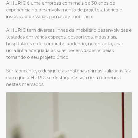
A HURIC é uma empresa com mais de 30 anos de
experiência no desenvolvimento de projetos, fabrico e
instalação de várias gamas de mobiliário.
A HURIC tem diversas linhas de mobiliário desenvolvidas e
testadas em vários espaços, desportivos, industriais,
hospitalares e de corporate, podendo, no entanto, criar
uma linha adequada às suas necessidades e ideias
tornando o seu projeto único.
Ser fabricante, o design e as matérias primas utilizadas faz
com que a HURIC se destaque e seja uma referência
nestes mercados.