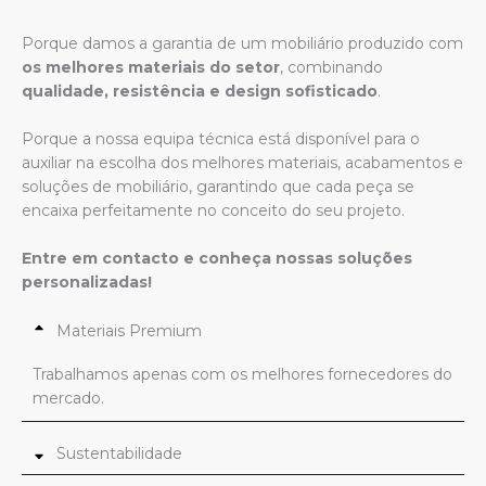
Porque damos a garantia de um mobiliário produzido com
os melhores materiais do setor
, combinando
qualidade, resistência e design sofisticado
.
Porque a nossa equipa técnica está disponível para o
auxiliar na escolha dos melhores materiais, acabamentos e
soluções de mobiliário, garantindo que cada peça se
encaixa perfeitamente no conceito do seu projeto.
Entre em contacto e conheça nossas soluções
personalizadas!
Materiais Premium
Trabalhamos apenas com os melhores fornecedores do
mercado.
Sustentabilidade