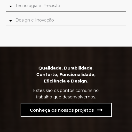
Tecnologia e Precisão
Design e Inovação
Qualidade, Durabilidade
,
Conforto, Funcionalidade,
Eficiência e Design
.
Estes são os pontos comuns no
trabalho que desenvolvemos.
Conheça os nossos projetos