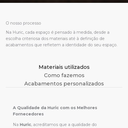
O nosso processo
Na Huric, cada espaço é pensado à medida, desde a
escolha criteriosa dos materiais até à definição de
acabamentos que refletem a identidade do seu espaço.
Materiais utilizados
Como fazemos
Acabamentos personalizados
A Qualidade da Huric com os Melhores
Fornecedores
Na
Huric
, acreditamos que a qualidade do