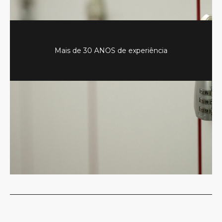
Mais de 30 ANOS de experiência