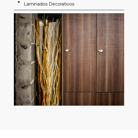
Laminados Decorativos