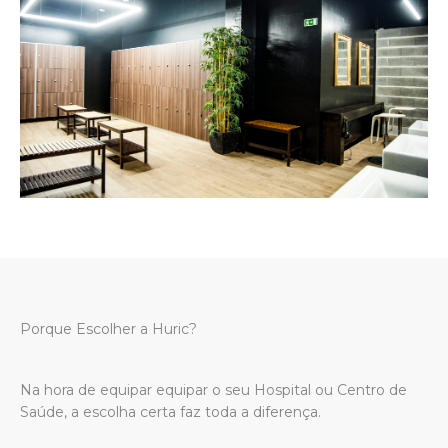
Porque Escolher a Huric?
Na hora de equipar equipar o seu Hospital ou Centro de
Saúde, a escolha certa faz toda a diferença.