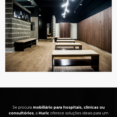
Se procura
mobiliário para hospitais, clínicas ou
consultórios
, a
Huric
oferece soluções ideais para um