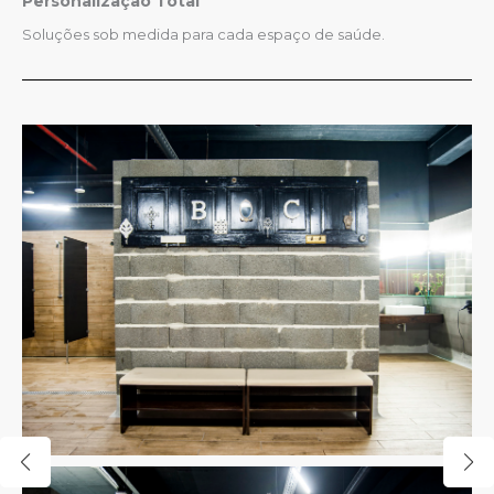
Personalização Total
Soluções sob medida para cada espaço de saúde.