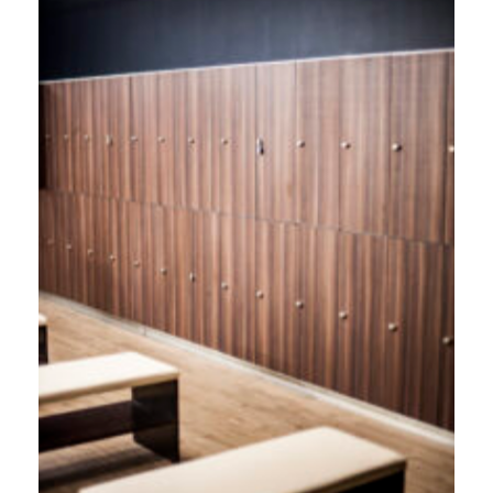
BALANCE HEALTH CLUB