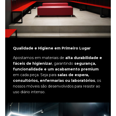
Qualidade e Higiene em Primeiro Lugar
Apostamos em materiais de
alta durabilidade e
fáceis de higienizar
, garantindo
segurança,
funcionalidade e um acabamento premium
em cada peça. Seja para
salas de espera,
consultórios, enfermarias ou laboratórios
, os
nossos móveis são desenvolvidos para resistir ao
uso diário intenso.