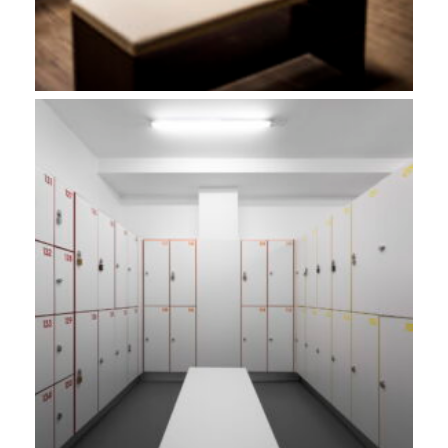
PUMP SPIRIT