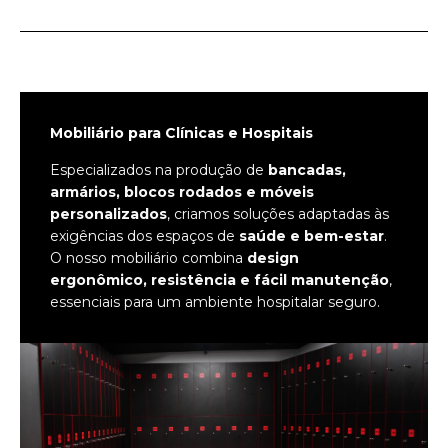
Mobiliário para Clínicas e Hospitais
Especializados na produção de
bancadas,
armários, blocos rodados e móveis
personalizados
, criamos soluções adaptadas às
exigências dos espaços de
saúde e bem-estar
.
O nosso mobiliário combina
design
ergonômico, resistência e fácil manutenção
,
essenciais para um ambiente hospitalar seguro.