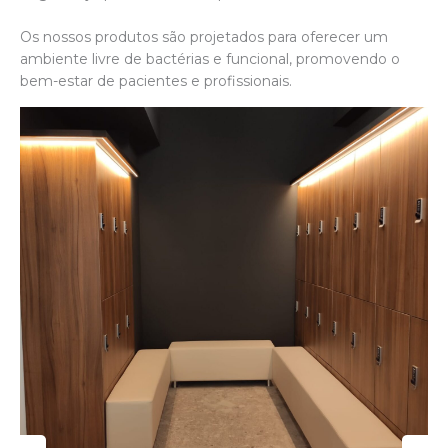
Os nossos produtos são projetados para oferecer um
ambiente livre de bactérias e funcional, promovendo o
bem-estar de pacientes e profissionais.