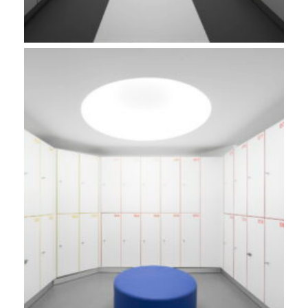
PUMP SPIRIT