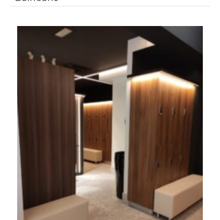
BALANCE HEALTH CLUB