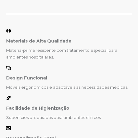
Materiais de Alta Qualidade
Matéria-prima resistente com tratamento especial para
ambientes hospitalares.
Design Funcional
Móveis ergonómicos e adaptáveis às necessidades médicas.
Facilidade de Higienização
Superfícies preparadas para ambientes clínicos.