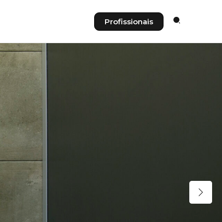
Profissionais