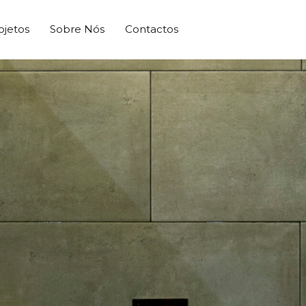
ojetos
Sobre Nós
Contactos