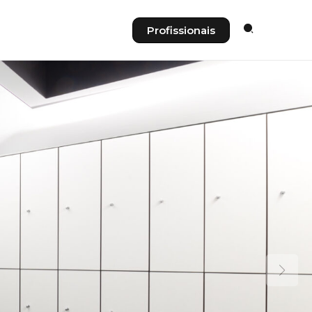
Profissionais