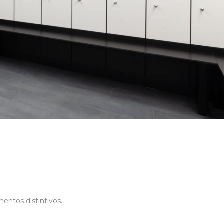
ntos distintivos.