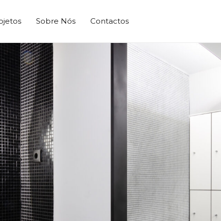
ojetos
Sobre Nós
Contactos